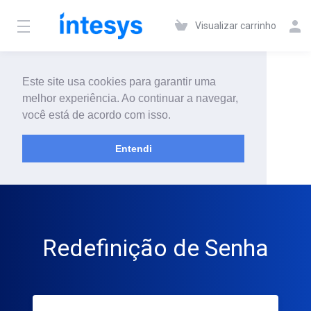
Visualizar carrinho
Este site usa cookies para garantir uma
melhor experiência. Ao continuar a navegar,
você está de acordo com isso.
Entendi
Redefinição de Senha